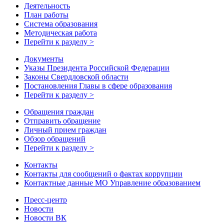
Деятельность
План работы
Система образования
Методическая работа
Перейти к разделу >
Документы
Указы Президента Российской Федерации
Законы Свердловской области
Постановления Главы в сфере образования
Перейти к разделу >
Обращения граждан
Отправить обращение
Личный прием граждан
Обзор обращений
Перейти к разделу >
Контакты
Контакты для сообщений о фактах коррупции
Контактные данные МО Управление образованием
Пресс-центр
Новости
Новости ВК