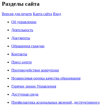
Разделы сайта
Версия для печати
Карта сайта
Вход
Об управлении
Деятельность
Документы
Обращения граждан
Контакты
Пресс-центр
Противодействие коррупции
Независимая оценка качества образования
Горячие линии Управления
Доступная среда
Профилактика асоциальных явлений, деструктивного