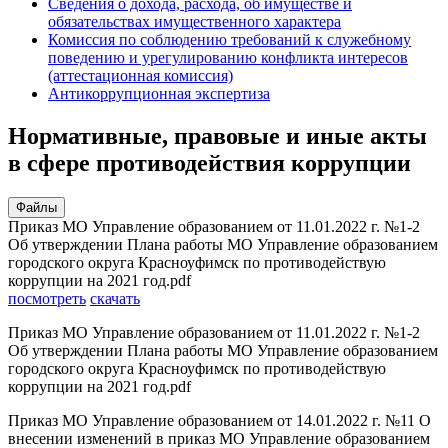
Сведения о дохода, расхода, об имуществе и
обязательствах имущественного характера
Комиссия по соблюдению требований к служебному
поведению и урегулированию конфликта интересов
(аттестационная комиссия)
Антикоррупционная экспертиза
Нормативные, правовые и иные акты
в сфере противодействия коррупции
Файлы
Приказ МО Управление образованием от 11.01.2022 г. №1-2
Об утверждении Плана работы МО Управление образованием
городского округа Красноуфимск по противодействую
коррупции на 2021 год.pdf
посмотреть
скачать
Приказ МО Управление образованием от 11.01.2022 г. №1-2
Об утверждении Плана работы МО Управление образованием
городского округа Красноуфимск по противодействую
коррупции на 2021 год.pdf
Приказ МО Управление образованием от 14.01.2022 г. №11 О
внесении изменений в приказ МО Управление образованием