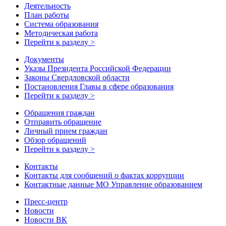
Деятельность
План работы
Система образования
Методическая работа
Перейти к разделу >
Документы
Указы Президента Российской Федерации
Законы Свердловской области
Постановления Главы в сфере образования
Перейти к разделу >
Обращения граждан
Отправить обращение
Личный прием граждан
Обзор обращений
Перейти к разделу >
Контакты
Контакты для сообщений о фактах коррупции
Контактные данные МО Управление образованием
Пресс-центр
Новости
Новости ВК