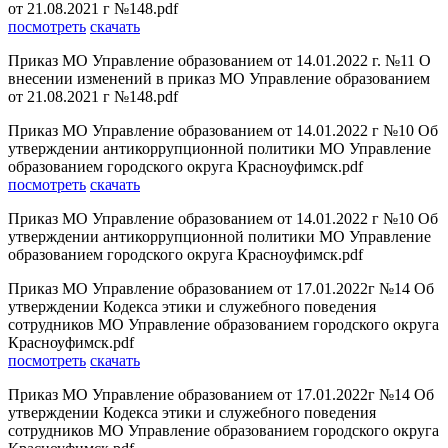
от 21.08.2021 г №148.pdf
посмотреть
скачать
Приказ МО Управление образованием от 14.01.2022 г. №11 О
внесении изменений в приказ МО Управление образованием
от 21.08.2021 г №148.pdf
Приказ МО Управление образованием от 14.01.2022 г №10 Об
утверждении антикоррупционной политики МО Управление
образованием городского округа Красноуфимск.pdf
посмотреть
скачать
Приказ МО Управление образованием от 14.01.2022 г №10 Об
утверждении антикоррупционной политики МО Управление
образованием городского округа Красноуфимск.pdf
Приказ МО Управление образованием от 17.01.2022г №14 Об
утверждении Кодекса этики и служебного поведения
сотрудников МО Управление образованием городского округа
Красноуфимск.pdf
посмотреть
скачать
Приказ МО Управление образованием от 17.01.2022г №14 Об
утверждении Кодекса этики и служебного поведения
сотрудников МО Управление образованием городского округа