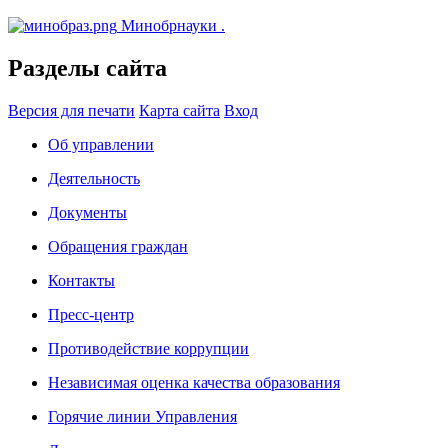
Минобрнауки
.
Разделы сайта
Версия для печати
Карта сайта
Вход
Об управлении
Деятельность
Документы
Обращения граждан
Контакты
Пресс-центр
Противодействие коррупции
Независимая оценка качества образования
Горячие линии Управления