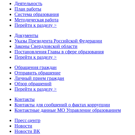
Деятельность
План работы
Система образования
Методическая работа
Перейти к разделу >
Документы
Указы Президента Российской Федерации
Законы Свердловской области
Постановления Главы в сфере образования
Перейти к разделу >
Обращения граждан
Отправить обращение
Личный прием граждан
Обзор обращений
Перейти к разделу >
Контакты
Контакты для сообщений о фактах коррупции
Контактные данные МО Управление образованием
Пресс-центр
Новости
Новости ВК