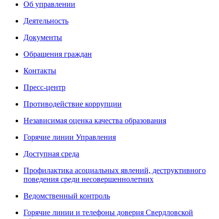
Об управлении
Деятельность
Документы
Обращения граждан
Контакты
Пресс-центр
Противодействие коррупции
Независимая оценка качества образования
Горячие линии Управления
Доступная среда
Профилактика асоциальных явлений, деструктивного
поведения среди несовершеннолетних
Ведомственный контроль
Горячие линии и телефоны доверия Свердловской