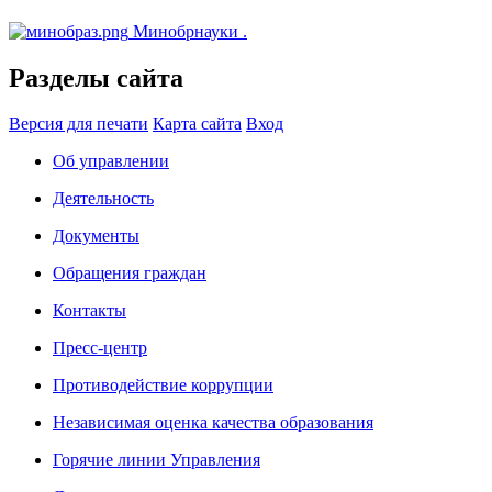
Минобрнауки
.
Разделы сайта
Версия для печати
Карта сайта
Вход
Об управлении
Деятельность
Документы
Обращения граждан
Контакты
Пресс-центр
Противодействие коррупции
Независимая оценка качества образования
Горячие линии Управления