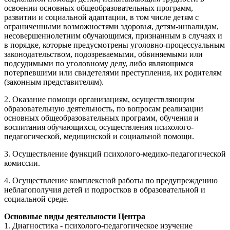
освоении основных общеобразовательных программ,
развитии и социальной адаптации, в том числе детям с
ограниченными возможностями здоровья, детям-инвалидам,
несовершеннолетним обучающимся, признанным в случаях и
в порядке, которые предусмотрены уголовно-процессуальным
законодательством, подозреваемыми, обвиняемыми или
подсудимыми по уголовному делу, либо являющимся
потерпевшими или свидетелями преступления, их родителям
(законным представителям).
2. Оказание помощи организациям, осуществляющим
образовательную деятельность, по вопросам реализации
основных общеобразовательных программ, обучения и
воспитания обучающихся, осуществления психолого-
педагогической, медицинской и социальной помощи.
3. Осуществление функций психолого-медико-педагогической
комиссии.
4. Осуществление комплексной работы по предупреждению
неблагополучия детей и подростков в образовательной и
социальной среде.
Основные виды деятельности Центра
1. Диагностика - психолого-педагогическое изучение