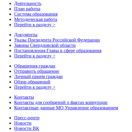
Деятельность
План работы
Система образования
Методическая работа
Перейти к разделу >
Документы
Указы Президента Российской Федерации
Законы Свердловской области
Постановления Главы в сфере образования
Перейти к разделу >
Обращения граждан
Отправить обращение
Личный прием граждан
Обзор обращений
Перейти к разделу >
Контакты
Контакты для сообщений о фактах коррупции
Контактные данные МО Управление образованием
Пресс-центр
Новости
Новости ВК