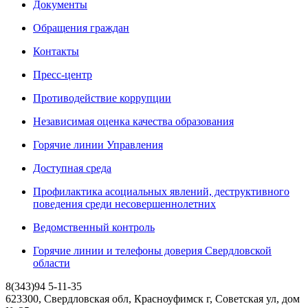
Документы
Обращения граждан
Контакты
Пресс-центр
Противодействие коррупции
Независимая оценка качества образования
Горячие линии Управления
Доступная среда
Профилактика асоциальных явлений, деструктивного
поведения среди несовершеннолетних
Ведомственный контроль
Горячие линии и телефоны доверия Свердловской
области
8(343)94 5-11-35
623300, Свердловская обл, Красноуфимск г, Советская ул, дом