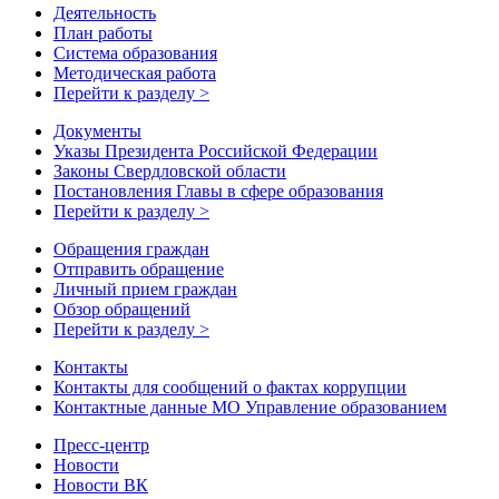
Деятельность
План работы
Система образования
Методическая работа
Перейти к разделу >
Документы
Указы Президента Российской Федерации
Законы Свердловской области
Постановления Главы в сфере образования
Перейти к разделу >
Обращения граждан
Отправить обращение
Личный прием граждан
Обзор обращений
Перейти к разделу >
Контакты
Контакты для сообщений о фактах коррупции
Контактные данные МО Управление образованием
Пресс-центр
Новости
Новости ВК