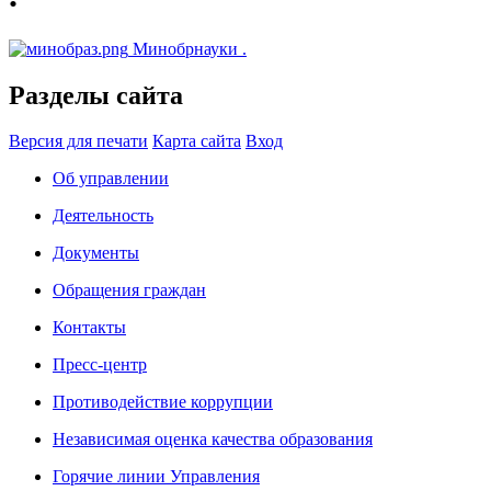
Минобрнауки
.
Разделы сайта
Версия для печати
Карта сайта
Вход
Об управлении
Деятельность
Документы
Обращения граждан
Контакты
Пресс-центр
Противодействие коррупции
Независимая оценка качества образования
Горячие линии Управления