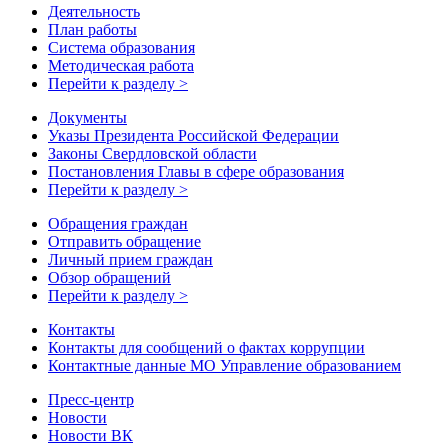
Деятельность
План работы
Система образования
Методическая работа
Перейти к разделу >
Документы
Указы Президента Российской Федерации
Законы Свердловской области
Постановления Главы в сфере образования
Перейти к разделу >
Обращения граждан
Отправить обращение
Личный прием граждан
Обзор обращений
Перейти к разделу >
Контакты
Контакты для сообщений о фактах коррупции
Контактные данные МО Управление образованием
Пресс-центр
Новости
Новости ВК