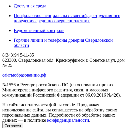
Доступная среда
Профилактика асоциальных явлений, деструктивного
поведения среди несовершеннолетних
Ведомственный контроль
Горячие линии и телефоны доверия Свердловской
области
8(343)94 5-11-35
623300, Свердловская обл, Красноуфимск г, Советская ул, дом
№ 25
сайтыобразованию.рф
№1556 в Реестре российского ПО (на основании приказа
Министерства цифрового развития, связи и массовых
коммуникаций Российской Федерации от 06.09.2016 №426).
На сайте используются файлы cookie. Продолжая
использование сайта, вы соглашаетесь на обработку своих
персональных данных. Подробности об обработке ваших
данных — в политике
конфиденциальности
.
Согласен